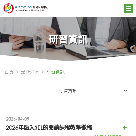
研習資訊
研習資訊
首頁
最新消息
研習資訊
2026-04-09
2026年融入SEL的閱讀課程教學徵稿