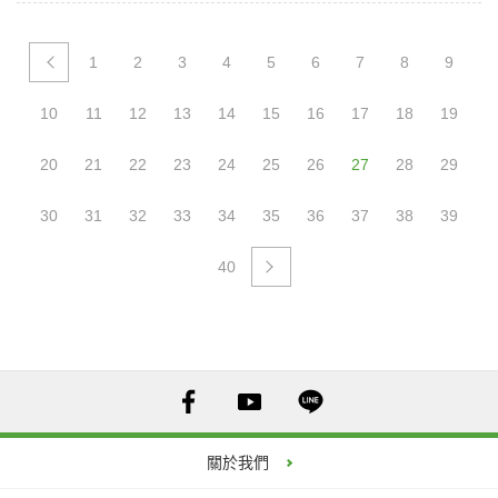
1
2
3
4
5
6
7
8
9
原住民族語師資培育研討會 (PDF)
10
11
12
13
14
15
16
17
18
19
20
21
22
23
24
25
26
27
28
29
30
31
32
33
34
35
36
37
38
39
40
關於我們