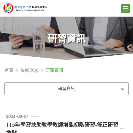
研習資訊
研習資訊
首頁
最新消息
研習資訊
2026-08-07
115年學習扶助教學教師增能初階研習-修正研習
地點