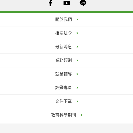
關於我們
相關法令
最新消息
業務類別
就業輔導
評鑑專區
文件下載
教育科學期刊