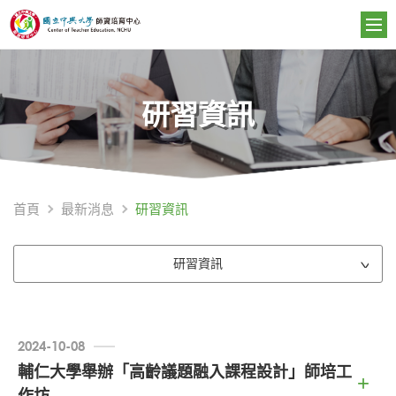
研習資訊
研習資訊
首頁
最新消息
研習資訊
2024-10-08
輔仁大學舉辦「高齡議題融入課程設計」師培工
作坊