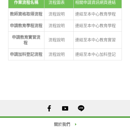
作業流程名稱
流程圖表
相關申請資訊網頁連結
教師資格取得流程
流程說明
連結至本中心教育學程
申請教育學程流程
流程說明
連結至本中心教育學程
申請教育實習流
流程說明
連結至本中心教育實習
程
申請加科登記流程
流程說明
連結至本中心加科登記
關於我們