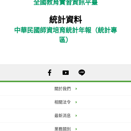
全國教育實習資訊平臺
統計資料
中華民國師資培育統計年報（統計專
區）
關於我們
相關法令
最新消息
業務類別