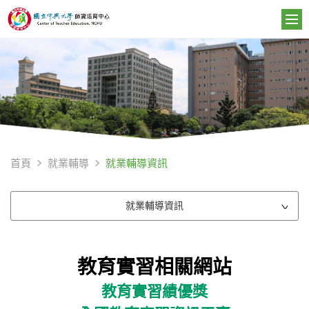
就業輔導資訊
首頁
就業輔導
就業輔導資訊
教育實習相關網站
教育實習績優獎