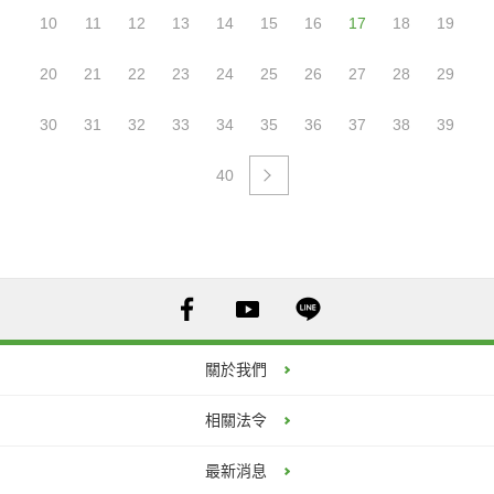
1140003910_代理教師停看聽線上研習 (PDF)
10
11
12
13
14
15
16
17
18
19
20
21
22
23
24
25
26
27
28
29
30
31
32
33
34
35
36
37
38
39
40
關於我們
相關法令
最新消息