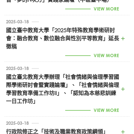
VIEW MORE
2025-03-18
國立臺中教育大學「2025年特殊教育學術研討
會：融合教育、數位融合與性別平等教育」延長
徵稿
VIEW MORE
2025-03-18
國立臺北教育大學辦理「社會情緒與倫理學習國
際學術研討會暨實踐論壇」、「社會情緒與倫理
1140004591_2025特殊教育研討會徵稿 (PDF)
學習教育準備工作坊II」、「認知為本慈悲訓練
一日工作坊」
VIEW MORE
2025-03-18
行政院修正之「技術及職業教育政策綱領」