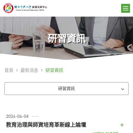
研習資訊
研習資訊
首頁
最新消息
研習資訊
2026-06-04
教育治理與師資培育革新線上論壇