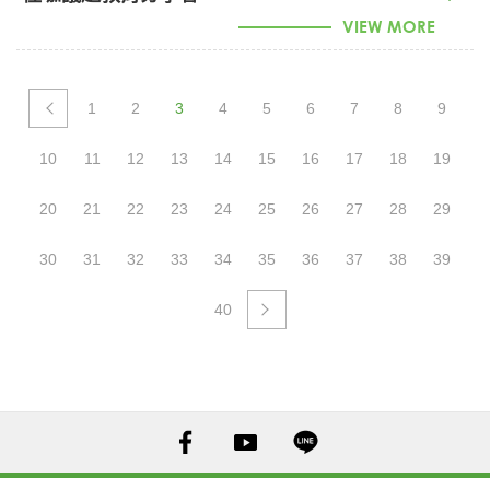
VIEW MORE
1150009343_怪咖議題教育分享會 (PDF)
1
2
3
4
5
6
7
8
9
10
11
12
13
14
15
16
17
18
19
20
21
22
23
24
25
26
27
28
29
30
31
32
33
34
35
36
37
38
39
40