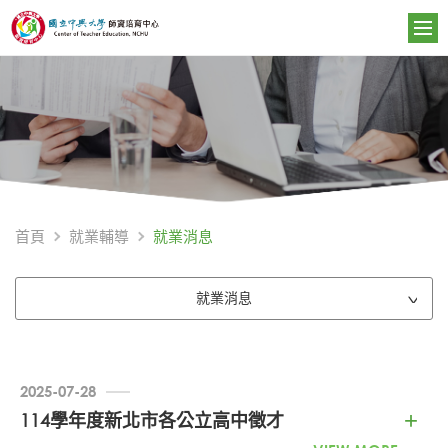
就業消息
首頁
就業輔導
就業消息
2025-07-28
114學年度新北市各公立高中徵才