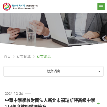
就業消息
首頁
就業輔導
就業消息
2024-12-26
中華中學學校財團法人新北市福瑞斯特高級中學
114年度教師徵選簡章