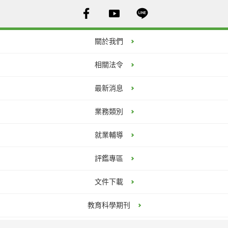
關於我們
相關法令
最新消息
業務類別
就業輔導
評鑑專區
文件下載
教育科學期刊