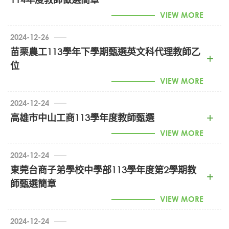
VIEW MORE
2024-12-26
苗栗農工113學年下學期甄選英文科代理教師乙
位
1130029031_114學年度新北市福瑞斯特高中教師甄聘
VIEW MORE
(PDF)
2024-12-24
高雄市中山工商113學年度教師甄選
113學年度第5次代理教師甄選簡章 (PDF)
VIEW MORE
2024-12-24
東莞台商子弟學校中學部113學年度第2學期教
專任教師教甄求才海報-1131218 (JPG)
師甄選簡章
113學年第2學期教師甄選簡章1131216 (DOC)
VIEW MORE
2024-12-24