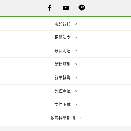
關於我們
相關法令
最新消息
業務類別
就業輔導
評鑑專區
文件下載
教育科學期刊