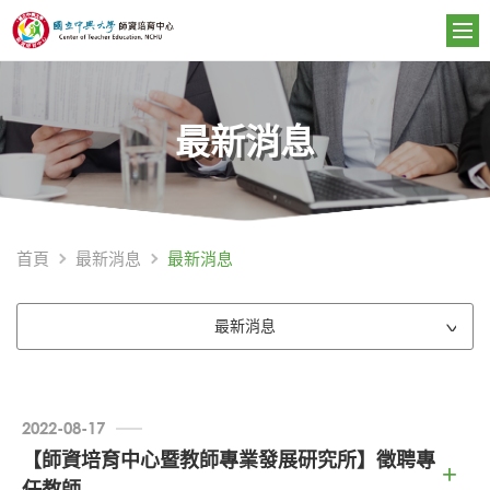
最新消息
最新消息
首頁
最新消息
最新消息
2022-08-17
【師資培育中心暨教師專業發展研究所】徵聘專
任教師