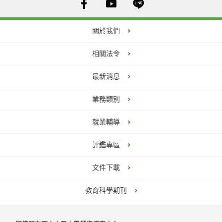
關於我們
相關法令
最新消息
業務類別
就業輔導
評鑑專區
文件下載
教育科學期刊