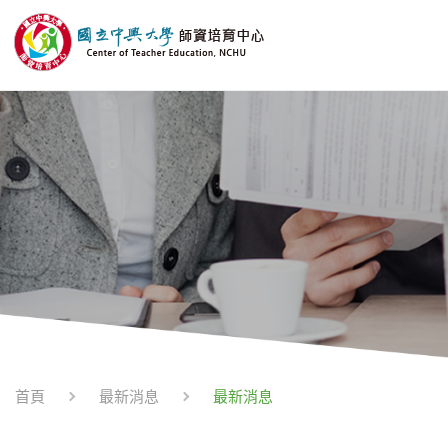
最新消息
首頁
最新消息