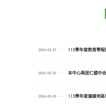
115學年度教育學
2026-05-27
本中心與居仁國中
2026-05-25
115004-榜單公告 (PDF)
115學年度偏遠地
2026-05-25
6/16(二)17:30線上說明會影音檔
htt