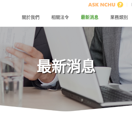
關於我們
相關法令
最新消息
業務類別
最新消息