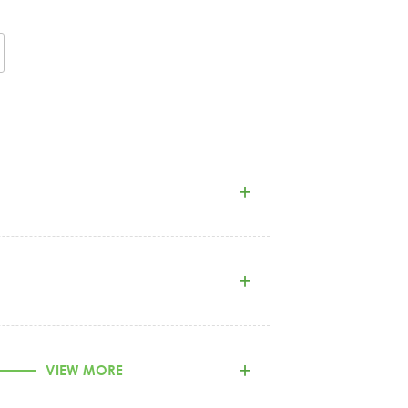
VIEW MORE