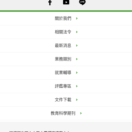
關於我們
相關法令
最新消息
業務類別
就業輔導
評鑑專區
文件下載
教育科學期刊