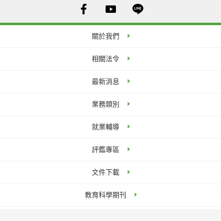
關於我們
相關法令
最新消息
業務類別
就業輔導
評鑑專區
文件下載
教育科學期刊