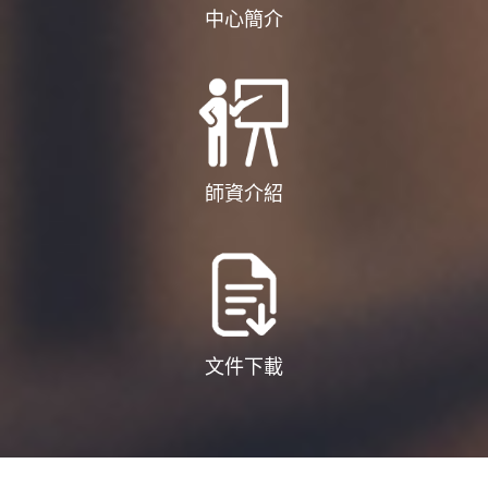
中心簡介
師資介紹
文件下載