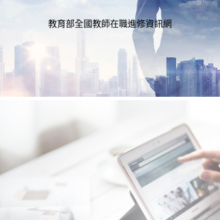
教育部全國教師在職進修資訊網