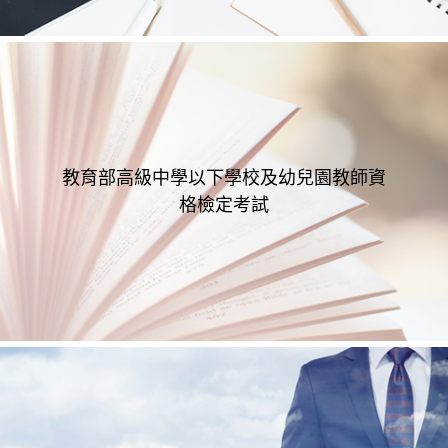
教育部高級中學以下學校及幼兒園教師資
格檢定考試